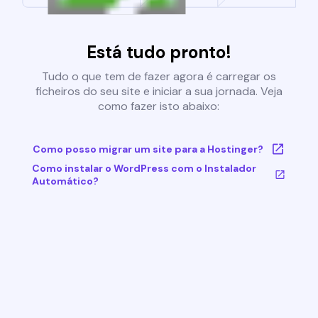
Está tudo pronto!
Tudo o que tem de fazer agora é carregar os
ficheiros do seu site e iniciar a sua jornada. Veja
como fazer isto abaixo:
Como posso migrar um site para a Hostinger?
Como instalar o WordPress com o Instalador
Automático?